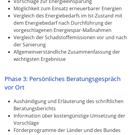
Vorschläge zur Energieeinsparung
Möglichkeit zum Einsatz erneuerbarer Energien
Vergleich des Energiebedarfs im Ist-Zustand mit
dem Energiebedarf nach Durchführung der
vorgeschlagenen Energiespar-Maßnahmen
Vergleich der Schadstoffemissionen vor und nach
der Sanierung
Allgemeinverständliche Zusammenfassung der
wichtigsten Ergebnisse
Phase 3: Persönliches Beratungsgespräch
vor Ort
Aushändigung und Erläuterung des schriftlichen
Beratungsberichts
Information über kostengünstige Umsetzung der
Vorschläge
Förderprogramme der Länder und des Bundes