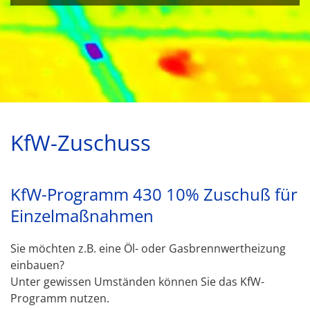
KfW-Zuschuss
KfW-Programm 430 10% Zuschuß für
Einzelmaßnahmen
Sie möchten z.B. eine Öl- oder Gasbrennwertheizung
einbauen?
Unter gewissen Umständen können Sie das KfW-
Programm nutzen.