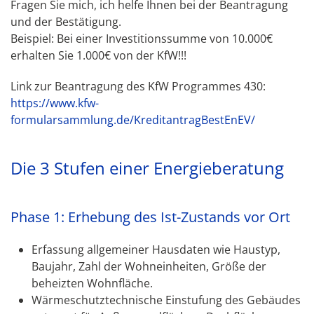
Fragen Sie mich, ich helfe Ihnen bei der Beantragung
und der Bestätigung.
Beispiel: Bei einer Investitionssumme von 10.000€
erhalten Sie 1.000€ von der KfW!!!
Link zur Beantragung des KfW Programmes 430:
https://www.kfw-
formularsammlung.de/KreditantragBestEnEV/
Die 3 Stufen einer Energieberatung
Phase 1: Erhebung des Ist-Zustands vor Ort
Erfassung allgemeiner Hausdaten wie Haustyp,
Baujahr, Zahl der Wohneinheiten, Größe der
beheizten Wohnfläche.
Wärmeschutztechnische Einstufung des Gebäudes