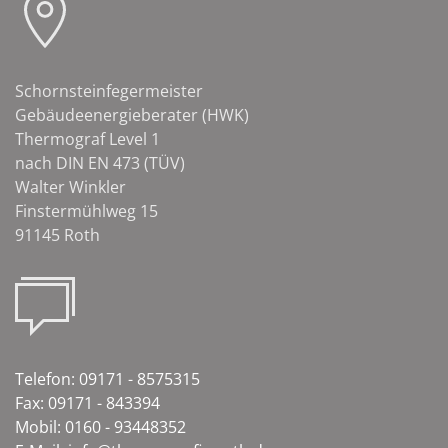
Schornsteinfegermeister
Gebäudeenergieberater (HWK)
Thermograf Level 1
nach DIN EN 473 (TÜV)
Walter Winkler
Finstermühlweg 15
91145 Roth
Telefon: 09171 - 8575315
Fax: 09171 - 843394
Mobil: 0160 - 93448352