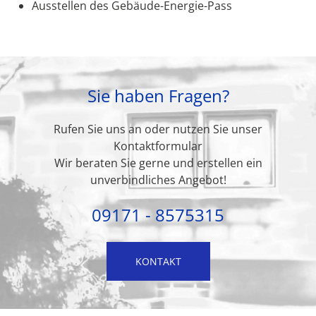
Ausstellen des Gebäude-Energie-Pass
Sie haben Fragen?
Rufen Sie uns an oder nutzen Sie unser
Kontaktformular
Wir beraten Sie gerne und erstellen ein
unverbindliches Angebot!
09171 - 8575315
KONTAKT