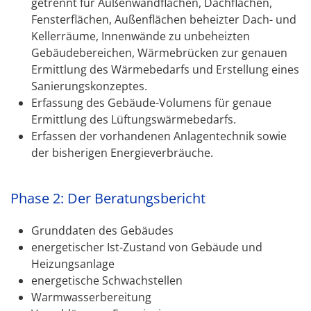
getrennt für Außenwandflächen, Dachflächen,
Fensterflächen, Außenflächen beheizter Dach- und
Kellerräume, Innenwände zu unbeheizten
Gebäudebereichen, Wärmebrücken zur genauen
Ermittlung des Wärmebedarfs und Erstellung eines
Sanierungskonzeptes.
Erfassung des Gebäude-Volumens für genaue
Ermittlung des Lüftungswärmebedarfs.
Erfassen der vorhandenen Anlagentechnik sowie
der bisherigen Energieverbräuche.
Phase 2: Der Beratungsbericht
Grunddaten des Gebäudes
energetischer Ist-Zustand von Gebäude und
Heizungsanlage
energetische Schwachstellen
Warmwasserbereitung