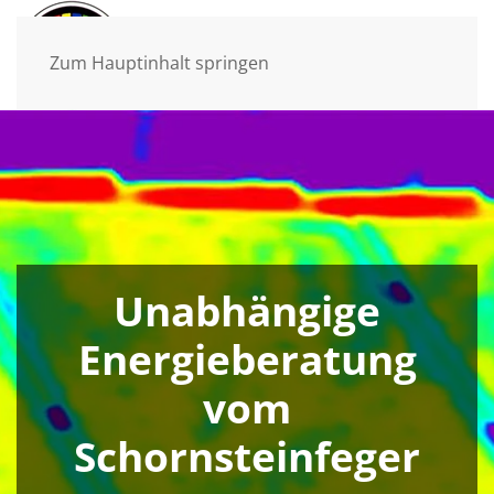
Zum Hauptinhalt springen
Unabhängige
Energieberatung
vom
Schornsteinfeger