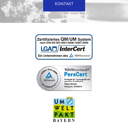
KONTAKT