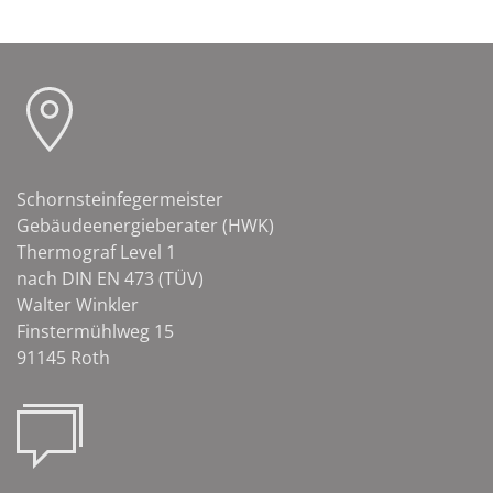
Schornsteinfegermeister
Gebäudeenergieberater (HWK)
Thermograf Level 1
nach DIN EN 473 (TÜV)
Walter Winkler
Finstermühlweg 15
91145 Roth