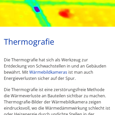
Thermografie
Die Thermografie hat sich als Werkzeug zur
Entdeckung von Schwachstellen in und an Gebäuden
bewährt. Mit
Wärmebildkameras
ist man auch
Energieverlusten sicher auf der Spur.
Die Thermografie ist eine zerstörungsfreie Methode
die Wärmeverluste an Bauteilen sichtbar zu machen.
Thermografie-Bilder der Wärmebildkamera zeigen
eindrucksvoll, wo die Wärmedämmwirkung schlecht ist
oder Heizenergie durch undichte Stellen in der