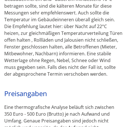
betragen sollte, sind die kälteren Monate für diese
Messungen sehr empfehlenswert. Auch sollte die
Temperatur im Gebäudeinneren überall gleich sein.
Die Empfehlung lautet hier: über Nacht auf 22°C
heizen, zur gleichmäßigen Temperaturverteilung Türen
offen halten , Rollläden und Jalousien nicht schließen,
Fenster geschlossen halten, alle Betroffenen (Mieter,
Mitbewohner, Nachbarn) informieren. Eine stabile
Wetterlage ohne Regen, Nebel, Schnee oder Wind
muss gegeben sein. Falls dies nicht der Fall ist, sollte
der abgesprochene Termin verschoben werden.
Preisangaben
Eine thermografische Analyse beläuft sich zwischen
350 Euro - 500 Euro (Brutto) je nach Aufwand und
Umfang. Genaue Preisangaben sind jedoch nicht