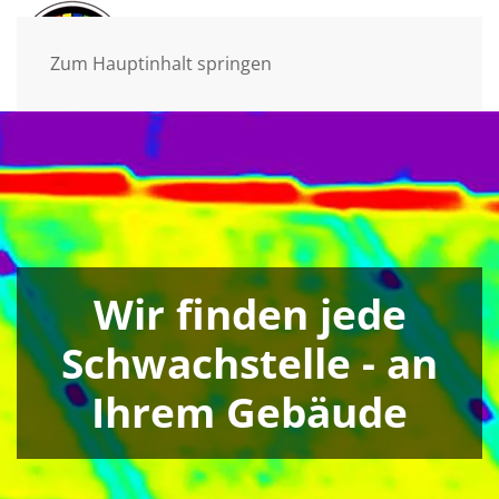
Zum Hauptinhalt springen
Wir finden jede
Schwachstelle - an
Ihrem Gebäude