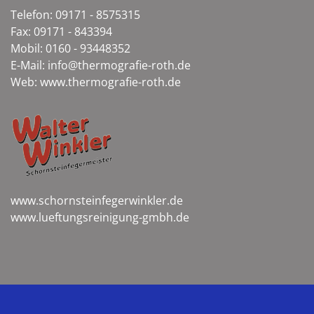
Telefon: 09171 - 8575315
Fax: 09171 - 843394
Mobil: 0160 - 93448352
E-Mail: info@thermografie-roth.de
Web: www.thermografie-roth.de
www.schornsteinfegerwinkler.de
www.lueftungsreinigung-gmbh.de