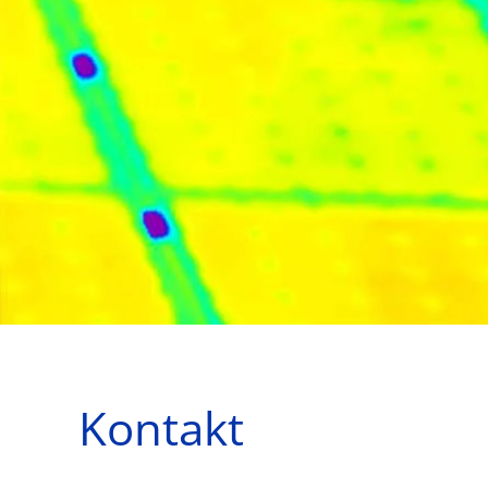
Kontakt