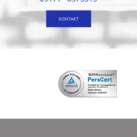
KONTAKT