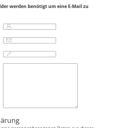
elder werden benötigt um eine E-Mail zu
lärung