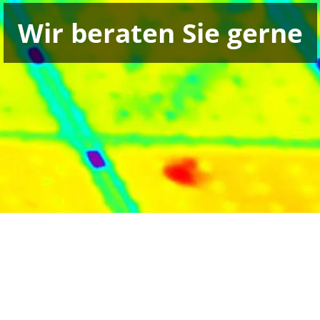
Wir beraten Sie gerne