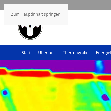
Zum Hauptinhalt springen
Start
Über uns
Thermografie
Energie