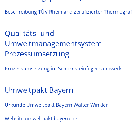
Beschreibung TÜV Rheinland zertifizierter Thermograf
Qualitäts- und
Umweltmanagementsystem
Prozessumsetzung
Prozessumsetzung im Schornsteinfegerhandwerk
Umweltpakt Bayern
Urkunde Umweltpakt Bayern Walter Winkler
Website umweltpakt.bayern.de