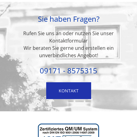
Sie haben Fragen?
Rufen Sie uns an oder nutzen Sie unser
Kontaktformular
Wir beraten Sie gerne und erstellen ein
unverbindliches Angebot!
09171 - 8575315
KONTAKT