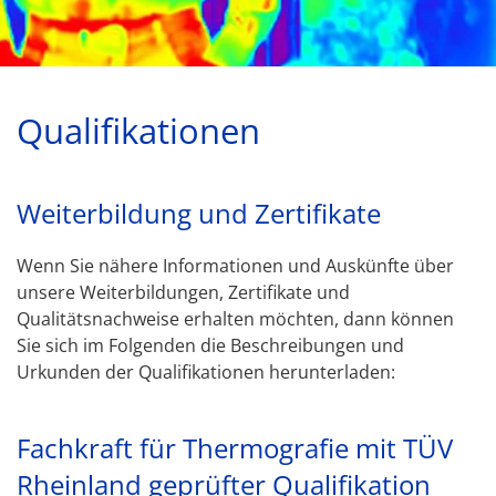
Qualifikationen
Weiterbildung und Zertifikate
Wenn Sie nähere Informationen und Auskünfte über
unsere Weiterbildungen, Zertifikate und
Qualitätsnachweise erhalten möchten, dann können
Sie sich im Folgenden die Beschreibungen und
Urkunden der Qualifikationen herunterladen:
Fachkraft für Thermografie mit TÜV
Rheinland geprüfter Qualifikation