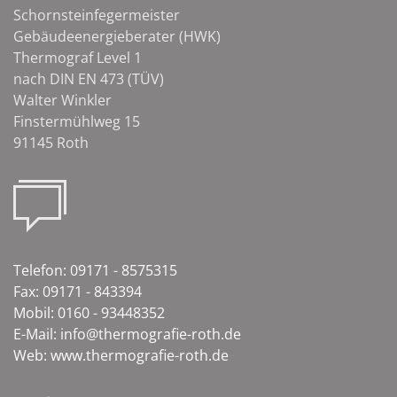
Schornsteinfegermeister
Gebäudeenergieberater (HWK)
Thermograf Level 1
nach DIN EN 473 (TÜV)
Walter Winkler
Finstermühlweg 15
91145 Roth
Telefon: 09171 - 8575315
Fax: 09171 - 843394
Mobil: 0160 - 93448352
E-Mail: info@thermografie-roth.de
Web: www.thermografie-roth.de