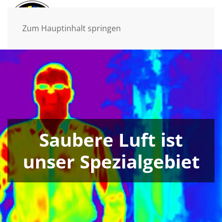
Zum Hauptinhalt springen
Saubere Luft ist
unser Spezialgebiet